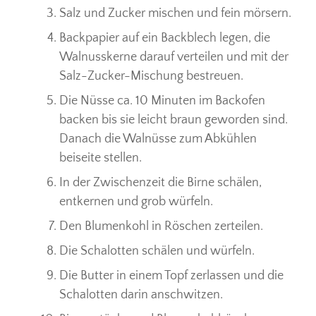
Salz und Zucker mischen und fein mörsern.
Backpapier auf ein Backblech legen, die
Walnusskerne darauf verteilen und mit der
Salz-Zucker-Mischung bestreuen.
Die Nüsse ca. 10 Minuten im Backofen
backen bis sie leicht braun geworden sind.
Danach die Walnüsse zum Abkühlen
beiseite stellen.
In der Zwischenzeit die Birne schälen,
entkernen und grob würfeln.
Den Blumenkohl in Röschen zerteilen.
Die Schalotten schälen und würfeln.
Die Butter in einem Topf zerlassen und die
Schalotten darin anschwitzen.