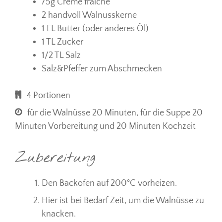
75g Crème fraîche
2 handvoll Walnusskerne
1 EL Butter (oder anderes Öl)
1 TL Zucker
1/2 TL Salz
Salz&Pfeffer zum Abschmecken
4 Portionen
für die Walnüsse 20 Minuten, für die Suppe 20
Minuten Vorbereitung und 20 Minuten Kochzeit
Zubereitung
Den Backofen auf 200°C vorheizen.
Hier ist bei Bedarf Zeit, um die Walnüsse zu
knacken.