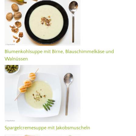
Blumenkohlsuppe mit Birne, Blauschimmelkäse und
Walnüssen
Spargelcremesuppe mit Jakobsmuscheln