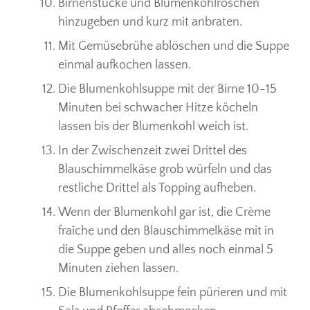
Birnenstücke und Blumenkohlröschen
hinzugeben und kurz mit anbraten.
Mit Gemüsebrühe ablöschen und die Suppe
einmal aufkochen lassen.
Die Blumenkohlsuppe mit der Birne 10-15
Minuten bei schwacher Hitze köcheln
lassen bis der Blumenkohl weich ist.
In der Zwischenzeit zwei Drittel des
Blauschimmelkäse grob würfeln und das
restliche Drittel als Topping aufheben.
Wenn der Blumenkohl gar ist, die Crème
fraîche und den Blauschimmelkäse mit in
die Suppe geben und alles noch einmal 5
Minuten ziehen lassen.
Die Blumenkohlsuppe fein pürieren und mit