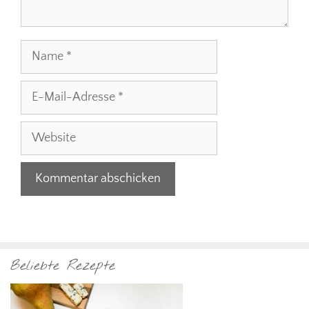
Name
E-
Mail-
Adresse
Website
Beliebte Rezepte