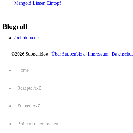
Mangold-Linsen-Eintopf
Blogroll
dreiminutenei
©2026 Suppenblog |
Über Suppenblog
|
Impressum
|
Datenschut
Home
Rezepte A-Z
Zutaten A-Z
Brühen selber kochen