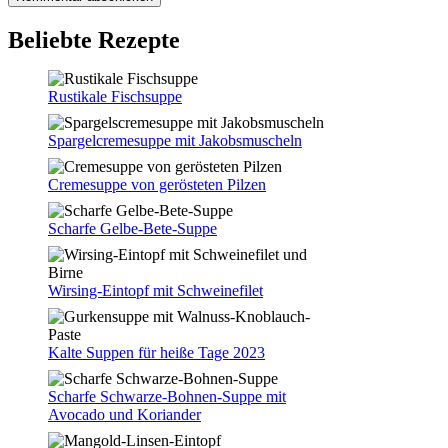
Beliebte Rezepte
Rustikale Fischsuppe
Spargelcremesuppe mit Jakobsmuscheln
Cremesuppe von gerösteten Pilzen
Scharfe Gelbe-Bete-Suppe
Wirsing-Eintopf mit Schweinefilet
Kalte Suppen für heiße Tage 2023
Scharfe Schwarze-Bohnen-Suppe mit
Avocado und Koriander