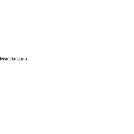
etstücke darin