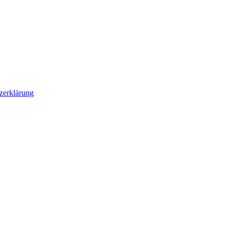
zerklärung