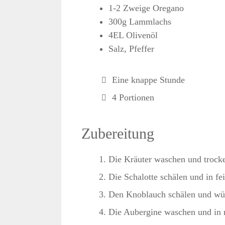
1-2 Zweige Oregano
300g Lammlachs
4EL Olivenöl
Salz, Pfeffer
Eine knappe Stunde
4 Portionen
Zubereitung
Die Kräuter waschen und trocke
Die Schalotte schälen und in fe
Den Knoblauch schälen und wür
Die Aubergine waschen und in 