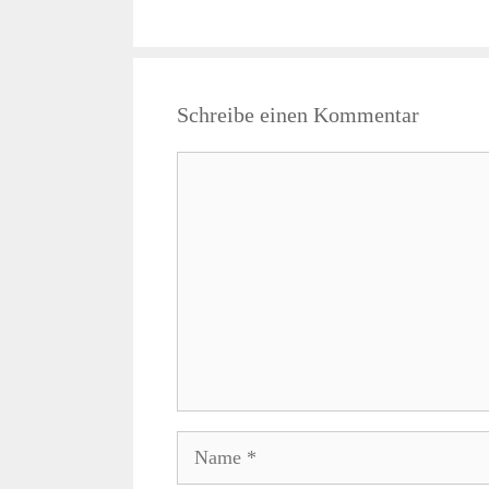
Schreibe einen Kommentar
Kommentar
Name