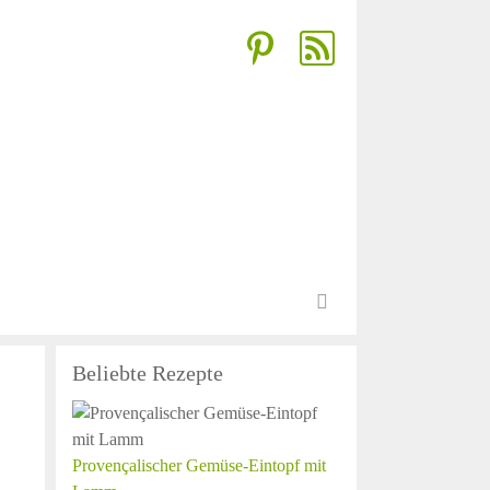
Beliebte Rezepte
Provençalischer Gemüse-Eintopf mit