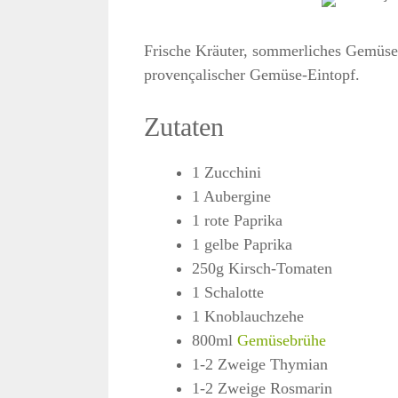
Frische Kräuter, sommerliches Gemüse 
provençalischer Gemüse-Eintopf.
Zutaten
1 Zucchini
1 Aubergine
1 rote Paprika
1 gelbe Paprika
250g Kirsch-Tomaten
1 Schalotte
1 Knoblauchzehe
800ml
Gemüsebrühe
1-2 Zweige Thymian
1-2 Zweige Rosmarin