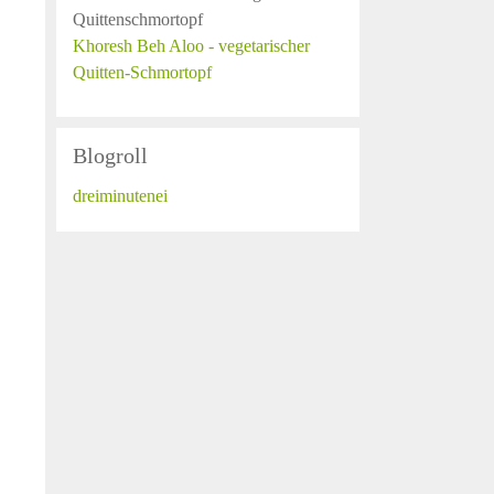
Khoresh Beh Aloo - vegetarischer
Quitten-Schmortopf
Blogroll
dreiminutenei