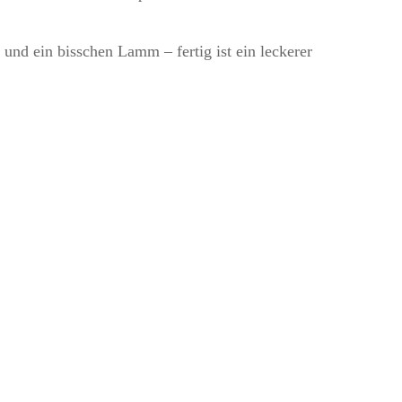
und ein bisschen Lamm – fertig ist ein leckerer