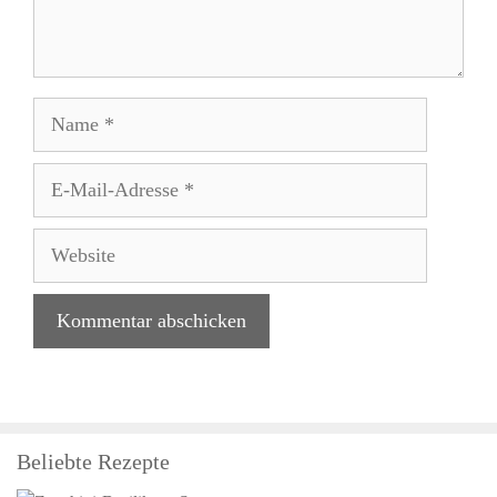
Name
E-
Mail-
Adresse
Website
Beliebte Rezepte