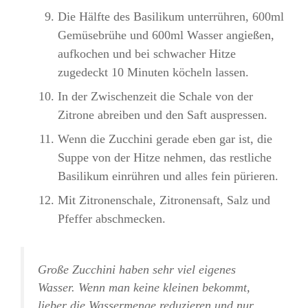
Die Hälfte des Basilikum unterrühren, 600ml
Gemüsebrühe und 600ml Wasser angießen,
aufkochen und bei schwacher Hitze
zugedeckt 10 Minuten köcheln lassen.
In der Zwischenzeit die Schale von der
Zitrone abreiben und den Saft auspressen.
Wenn die Zucchini gerade eben gar ist, die
Suppe von der Hitze nehmen, das restliche
Basilikum einrühren und alles fein pürieren.
Mit Zitronenschale, Zitronensaft, Salz und
Pfeffer abschmecken.
Große Zucchini haben sehr viel eigenes
Wasser. Wenn man keine kleinen bekommt,
lieber die Wassermenge reduzieren und nur