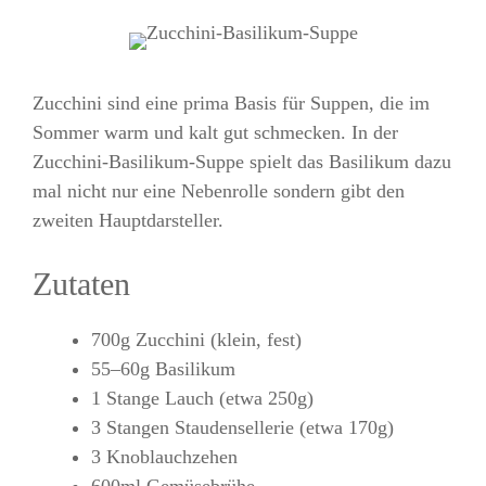
Zucchini sind eine prima Basis für Suppen, die im
Sommer warm und kalt gut schmecken. In der
Zucchini-Basilikum-Suppe spielt das Basilikum dazu
mal nicht nur eine Nebenrolle sondern gibt den
zweiten Hauptdarsteller.
Zutaten
700g Zucchini (klein, fest)
55–60g Basilikum
1 Stange Lauch (etwa 250g)
3 Stangen Staudensellerie (etwa 170g)
3 Knoblauchzehen