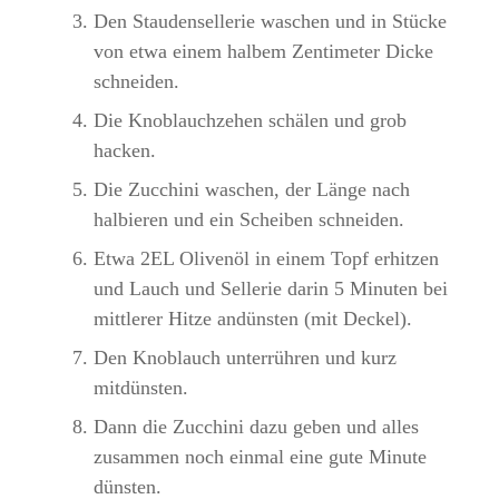
Den Staudensellerie waschen und in Stücke
von etwa einem halbem Zentimeter Dicke
schneiden.
Die Knoblauchzehen schälen und grob
hacken.
Die Zucchini waschen, der Länge nach
halbieren und ein Scheiben schneiden.
Etwa 2EL Olivenöl in einem Topf erhitzen
und Lauch und Sellerie darin 5 Minuten bei
mittlerer Hitze andünsten (mit Deckel).
Den Knoblauch unterrühren und kurz
mitdünsten.
Dann die Zucchini dazu geben und alles
zusammen noch einmal eine gute Minute
dünsten.