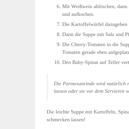
Mit Weißwein ablöschen, dann 
und aufkochen.
Die Kartoffelwürfel dazugeben 
Dann die Suppe mit Salz und P
Die Cherry-Tomaten in die Supp
Tomaten gerade eben aufgeplatz
Den Baby-Spinat auf Teller ver
Die Parmesanrinde wird natürlich n
lassen oder sie vor dem Servieren 
Die leichte Suppe mit Kartoffeln, Spin
schmecken lassen!