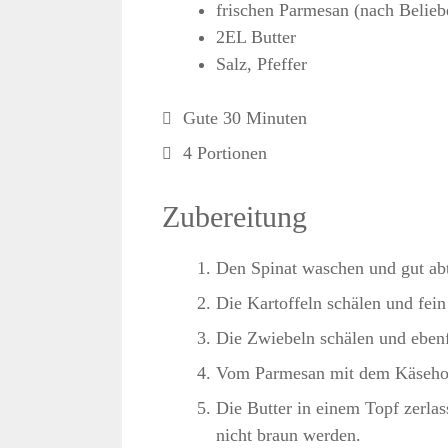
frischen Parmesan (nach Belieb
2EL Butter
Salz, Pfeffer
Gute 30 Minuten
4 Portionen
Zubereitung
Den Spinat waschen und gut abt
Die Kartoffeln schälen und fei
Die Zwiebeln schälen und ebenfa
Vom Parmesan mit dem Käsehobe
Die Butter in einem Topf zerlas
nicht braun werden.