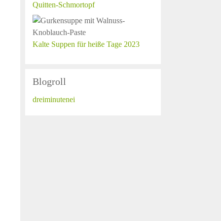
Quitten-Schmortopf
Kalte Suppen für heiße Tage 2023
Blogroll
dreiminutenei