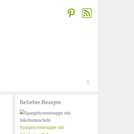
Beliebte Rezepte
Spargelcremesuppe mit