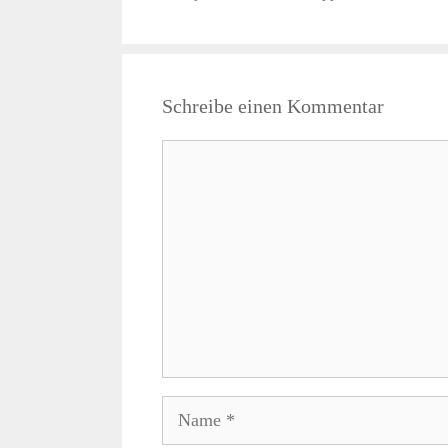
Schreibe einen Kommentar
Kommentar
Name