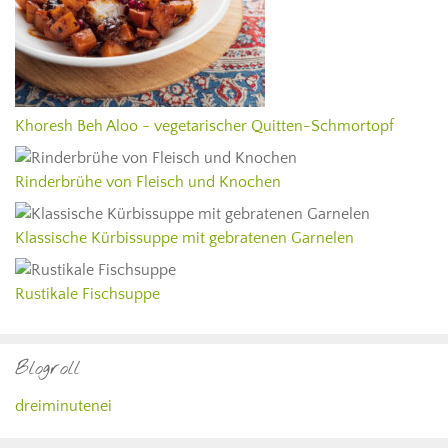
Khoresh Beh Aloo - vegetarischer Quitten-Schmortopf
Rinderbrühe von Fleisch und Knochen
Klassische Kürbissuppe mit gebratenen Garnelen
Rustikale Fischsuppe
Blogroll
dreiminutenei