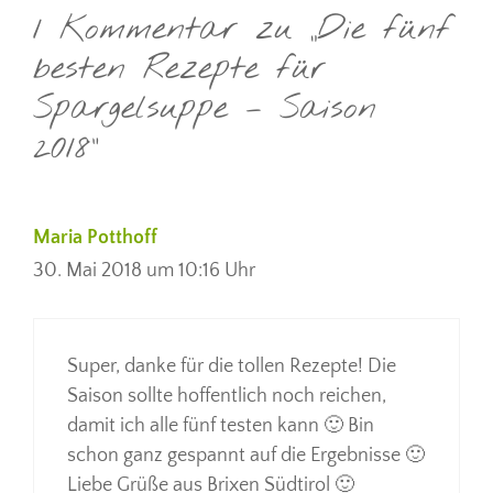
1 Kommentar zu „Die fünf
besten Rezepte für
Spargelsuppe – Saison
2018“
Maria Potthoff
30. Mai 2018 um 10:16 Uhr
Super, danke für die tollen Rezepte! Die
Saison sollte hoffentlich noch reichen,
damit ich alle fünf testen kann 🙂 Bin
schon ganz gespannt auf die Ergebnisse 🙂
Liebe Grüße aus Brixen Südtirol 🙂