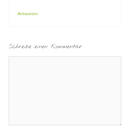
Antworten
Schreibe einen Kommentar
Kommentar