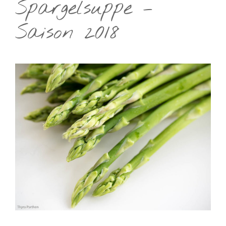
Spargelsuppe –
Saison 2018