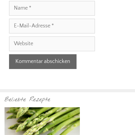
Name
E-
Mail-
Adresse
Website
Beliebte Rezepte