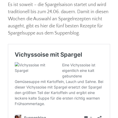
Es ist soweit – die Spargelsaison startet und wird
traditionell bis zum 24.06. dauern. Damit in diesen
Wochen die Auswahl an Spargelrezepten nicht
ausgeht, gibt es hier die fünf besten Rezepte für
Spargelsuppe aus dem Suppenblog.