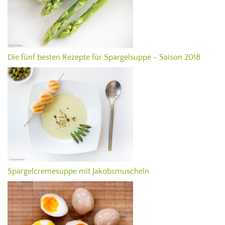
Die fünf besten Rezepte für Spargelsuppe - Saison 2018
Spargelcremesuppe mit Jakobsmuscheln