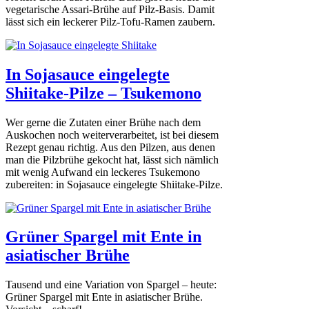
vegetarische Assari-Brühe auf Pilz-Basis. Damit
lässt sich ein leckerer Pilz-Tofu-Ramen zaubern.
In Sojasauce eingelegte
Shiitake-Pilze – Tsukemono
Wer gerne die Zutaten einer Brühe nach dem
Auskochen noch weiterverarbeitet, ist bei diesem
Rezept genau richtig. Aus den Pilzen, aus denen
man die Pilzbrühe gekocht hat, lässt sich nämlich
mit wenig Aufwand ein leckeres Tsukemono
zubereiten: in Sojasauce eingelegte Shiitake-Pilze.
Grüner Spargel mit Ente in
asiatischer Brühe
Tausend und eine Variation von Spargel – heute:
Grüner Spargel mit Ente in asiatischer Brühe.