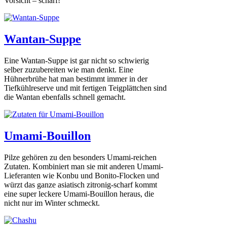
Vorsicht – scharf!
Wantan-Suppe
Eine Wantan-Suppe ist gar nicht so schwierig
selber zuzubereiten wie man denkt. Eine
Hühnerbrühe hat man bestimmt immer in der
Tiefkühlreserve und mit fertigen Teigplättchen sind
die Wantan ebenfalls schnell gemacht.
Umami-Bouillon
Pilze gehören zu den besonders Umami-reichen
Zutaten. Kombiniert man sie mit anderen Umami-
Lieferanten wie Konbu und Bonito-Flocken und
würzt das ganze asiatisch zitronig-scharf kommt
eine super leckere Umami-Bouillon heraus, die
nicht nur im Winter schmeckt.