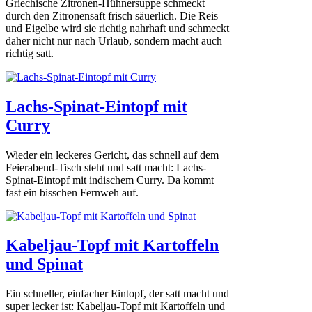
Griechische Zitronen-Hühnersuppe schmeckt
durch den Zitronensaft frisch säuerlich. Die Reis
und Eigelbe wird sie richtig nahrhaft und schmeckt
daher nicht nur nach Urlaub, sondern macht auch
richtig satt.
Lachs-Spinat-Eintopf mit
Curry
Wieder ein leckeres Gericht, das schnell auf dem
Feierabend-Tisch steht und satt macht: Lachs-
Spinat-Eintopf mit indischem Curry. Da kommt
fast ein bisschen Fernweh auf.
Kabeljau-Topf mit Kartoffeln
und Spinat
Ein schneller, einfacher Eintopf, der satt macht und
super lecker ist: Kabeljau-Topf mit Kartoffeln und