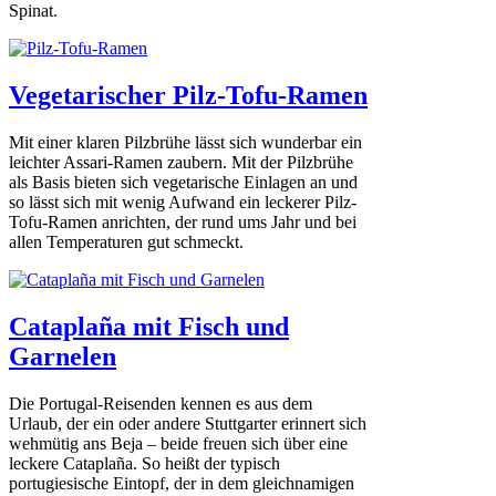
Spinat.
Vegetarischer Pilz-Tofu-Ramen
Mit einer klaren Pilzbrühe lässt sich wunderbar ein
leichter Assari-Ramen zaubern. Mit der Pilzbrühe
als Basis bieten sich vegetarische Einlagen an und
so lässt sich mit wenig Aufwand ein leckerer Pilz-
Tofu-Ramen anrichten, der rund ums Jahr und bei
allen Temperaturen gut schmeckt.
Cataplaña mit Fisch und
Garnelen
Die Portugal-Reisenden kennen es aus dem
Urlaub, der ein oder andere Stuttgarter erinnert sich
wehmütig ans Beja – beide freuen sich über eine
leckere Cataplaña. So heißt der typisch
portugiesische Eintopf, der in dem gleichnamigen