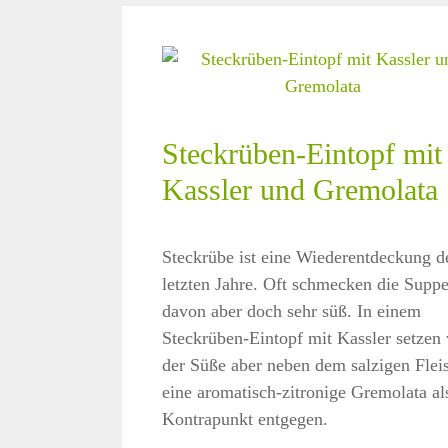
Steckrüben-Eintopf mit
Kassler und Gremolata
Steckrübe ist eine Wiederentdeckung d
letzten Jahre. Oft schmecken die Supp
davon aber doch sehr süß. In einem
Steckrüben-Eintopf mit Kassler setzen 
der Süße aber neben dem salzigen Flei
eine aromatisch-zitronige Gremolata al
Kontrapunkt entgegen.