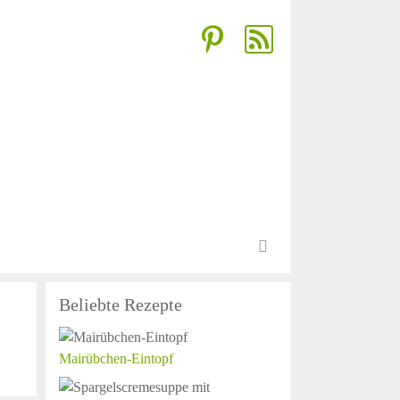
Beliebte Rezepte
Mairübchen-Eintopf