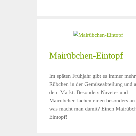
Mairübchen-Eintopf
Im späten Frühjahr gibt es immer mehr
Rübchen in der Gemüseabteilung und 
dem Markt. Besonders Navete- und
Mairübchen lachen einen besonders an
was macht man damit? Einen Mairübc
Eintopf!