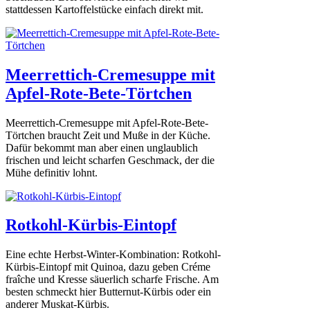
stattdessen Kartoffelstücke einfach direkt mit.
Meerrettich-Cremesuppe mit
Apfel-Rote-Bete-Törtchen
Meerrettich-Cremesuppe mit Apfel-Rote-Bete-
Törtchen braucht Zeit und Muße in der Küche.
Dafür bekommt man aber einen unglaublich
frischen und leicht scharfen Geschmack, der die
Mühe definitiv lohnt.
Rotkohl-Kürbis-Eintopf
Eine echte Herbst-Winter-Kombination: Rotkohl-
Kürbis-Eintopf mit Quinoa, dazu geben Créme
fraîche und Kresse säuerlich scharfe Frische. Am
besten schmeckt hier Butternut-Kürbis oder ein
anderer Muskat-Kürbis.