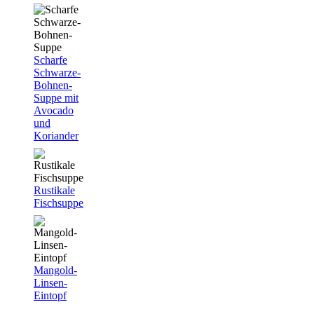
Scharfe
Schwarze-
Bohnen-
Suppe mit
Avocado
und
Koriander
Rustikale
Fischsuppe
Mangold-
Linsen-
Eintopf