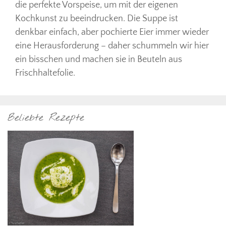
die perfekte Vorspeise, um mit der eigenen
Kochkunst zu beeindrucken. Die Suppe ist
denkbar einfach, aber pochierte Eier immer wieder
eine Herausforderung – daher schummeln wir hier
ein bisschen und machen sie in Beuteln aus
Frischhaltefolie.
Beliebte Rezepte