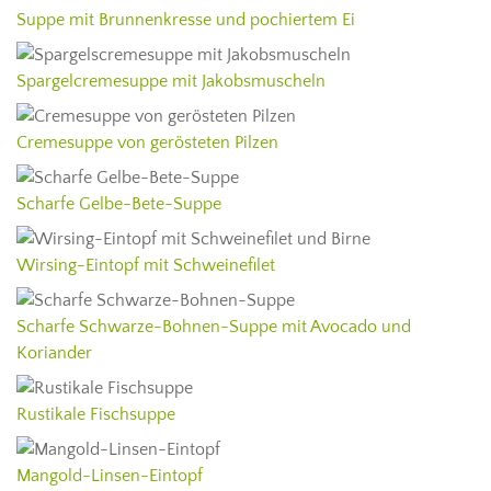
Suppe mit Brunnenkresse und pochiertem Ei
Spargelcremesuppe mit Jakobsmuscheln
Cremesuppe von gerösteten Pilzen
Scharfe Gelbe-Bete-Suppe
Wirsing-Eintopf mit Schweinefilet
Scharfe Schwarze-Bohnen-Suppe mit Avocado und
Koriander
Rustikale Fischsuppe
Mangold-Linsen-Eintopf