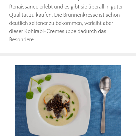
Renaissance erlebt und es gibt sie überall in guter
Qualität zu kaufen. Die Brunnenkresse ist schon
deutlich seltener zu bekommen, verleiht aber
dieser Kohlrabi-Cremesuppe dadurch das
Besondere.