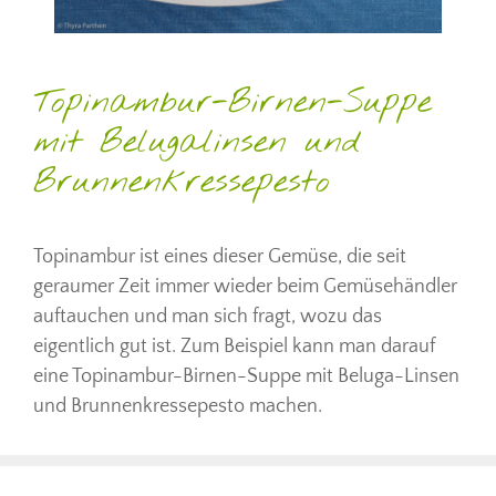
Topinambur-Birnen-Suppe
mit Belugalinsen und
Brunnenkressepesto
Topinambur ist eines dieser Gemüse, die seit
geraumer Zeit immer wieder beim Gemüsehändler
auftauchen und man sich fragt, wozu das
eigentlich gut ist. Zum Beispiel kann man darauf
eine Topinambur-Birnen-Suppe mit Beluga-Linsen
und Brunnenkressepesto machen.