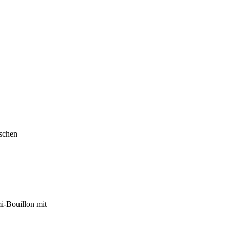
ischen
i-Bouillon mit