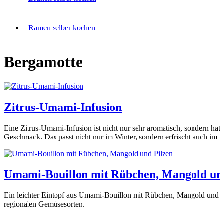
Ramen selber kochen
Bergamotte
Zitrus-Umami-Infusion
Eine Zitrus-Umami-Infusion ist nicht nur sehr aromatisch, sondern ha
Geschmack. Das passt nicht nur im Winter, sondern erfrischt auch i
Umami-Bouillon mit Rübchen, Mangold un
Ein leichter Eintopf aus Umami-Bouillon mit Rübchen, Mangold und 
regionalen Gemüsesorten.