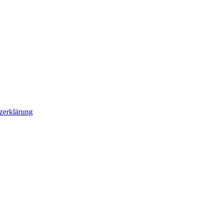
zerklärung