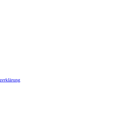
zerklärung