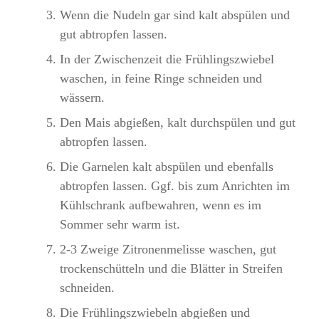
Wenn die Nudeln gar sind kalt abspülen und
gut abtropfen lassen.
In der Zwischenzeit die Frühlingszwiebel
waschen, in feine Ringe schneiden und
wässern.
Den Mais abgießen, kalt durchspülen und gut
abtropfen lassen.
Die Garnelen kalt abspülen und ebenfalls
abtropfen lassen. Ggf. bis zum Anrichten im
Kühlschrank aufbewahren, wenn es im
Sommer sehr warm ist.
2-3 Zweige Zitronenmelisse waschen, gut
trockenschütteln und die Blätter in Streifen
schneiden.
Die Frühlingszwiebeln abgießen und