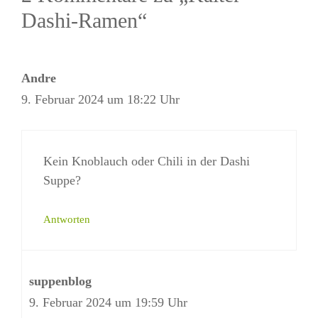
Dashi-Ramen“
Andre
9. Februar 2024 um 18:22 Uhr
Kein Knoblauch oder Chili in der Dashi
Suppe?
Antworten
suppenblog
9. Februar 2024 um 19:59 Uhr