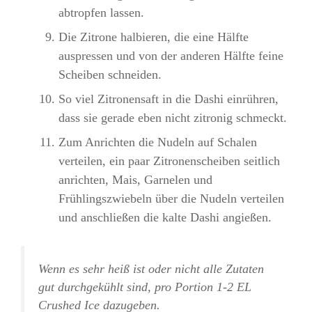
abtropfen lassen.
Die Zitrone halbieren, die eine Hälfte
auspressen und von der anderen Hälfte feine
Scheiben schneiden.
So viel Zitronensaft in die Dashi einrühren,
dass sie gerade eben nicht zitronig schmeckt.
Zum Anrichten die Nudeln auf Schalen
verteilen, ein paar Zitronenscheiben seitlich
anrichten, Mais, Garnelen und
Frühlingszwiebeln über die Nudeln verteilen
und anschließen die kalte Dashi angießen.
Wenn es sehr heiß ist oder nicht alle Zutaten
gut durchgekühlt sind, pro Portion 1-2 EL
Crushed Ice dazugeben.