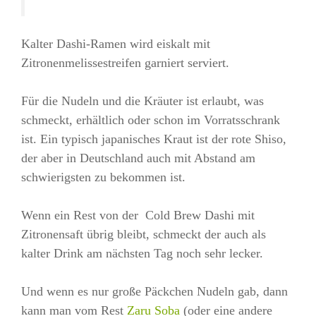
Kalter Dashi-Ramen wird eiskalt mit
Zitronenmelissestreifen garniert serviert.
Für die Nudeln und die Kräuter ist erlaubt, was
schmeckt, erhältlich oder schon im Vorratsschrank
ist. Ein typisch japanisches Kraut ist der rote Shiso,
der aber in Deutschland auch mit Abstand am
schwierigsten zu bekommen ist.
Wenn ein Rest von der Cold Brew Dashi mit
Zitronensaft übrig bleibt, schmeckt der auch als
kalter Drink am nächsten Tag noch sehr lecker.
Und wenn es nur große Päckchen Nudeln gab, dann
kann man vom Rest
Zaru Soba
(oder eine andere