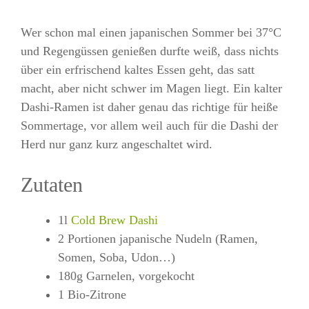
Wer schon mal einen japanischen Sommer bei 37°C
und Regengüssen genießen durfte weiß, dass nichts
über ein erfrischend kaltes Essen geht, das satt
macht, aber nicht schwer im Magen liegt. Ein kalter
Dashi-Ramen ist daher genau das richtige für heiße
Sommertage, vor allem weil auch für die Dashi der
Herd nur ganz kurz angeschaltet wird.
Zutaten
1l
Cold Brew Dashi
2 Portionen japanische Nudeln (Ramen,
Somen, Soba, Udon…)
180g Garnelen, vorgekocht
1 Bio-Zitrone