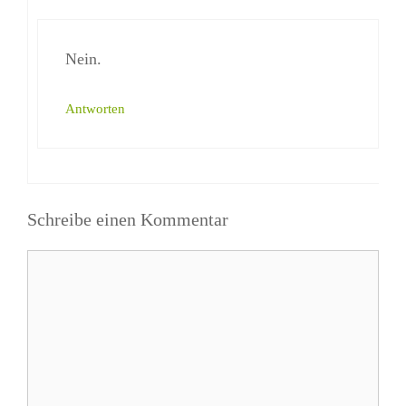
Nein.
Antworten
Schreibe einen Kommentar
Kommentar