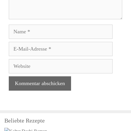
Name
E-
Mail-
Adresse
Website
Beliebte Rezepte