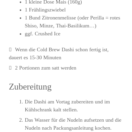
1 kleine Dose Mais (160g)
1 Frühlingszwiebel
1 Bund Zitronenmelisse (oder Perilla = rotes
Shiso, Minze, Thai-Basilikum…)
ggf. Crushed Ice
Wenn die Cold Brew Dashi schon fertig ist,
dauert es 15-30 Minuten
2 Portionen zum satt werden
Zubereitung
Die Dashi am Vortag zubereiten und im
Kühlschrank kalt stellen.
Das Wasser für die Nudeln aufsetzen und die
Nudeln nach Packungsanleitung kochen.