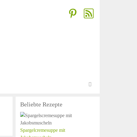
Beliebte Rezepte
Spargelcremesuppe mit