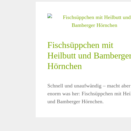
Fischsüppchen mit
Heilbutt und Bamberge
Hörnchen
Schnell und unaufwändig – macht aber
enorm was her: Fischsüppchen mit Hei
und Bamberger Hörnchen.