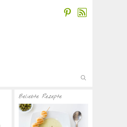
Beliebte Rezepte