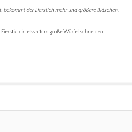
, bekommt der Eierstich mehr und größere Bläschen.
Eierstich in etwa 1cm große Würfel schneiden.