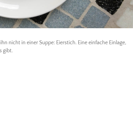
hn nicht in einer Suppe: Eierstich. Eine einfache Einlage,
 gibt.