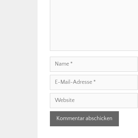
Name
E-
Mail-
Adresse
Website