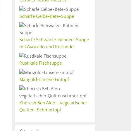
Scharfe Gelbe-Bete-Suppe
Scharfe Schwarze-Bohnen-Suppe
mit Avocado und Koriander
Rustikale Fischsuppe
Mangold-Linsen-Eintopf
Khoresh Beh Aloo - vegetarischer
Quitten-Schmortopf