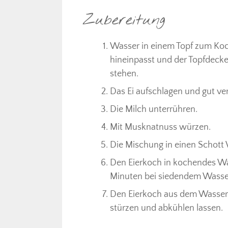
Zubereitung
Wasser in einem Topf zum Koche
hineinpasst und der Topfdecke
stehen.
Das Ei aufschlagen und gut ver
Die Milch unterrühren.
Mit Musknatnuss würzen.
Die Mischung in einen Schott 
Den Eierkoch in kochendes Was
Minuten bei siedendem Wasser
Den Eierkoch aus dem Wasserba
stürzen und abkühlen lassen.