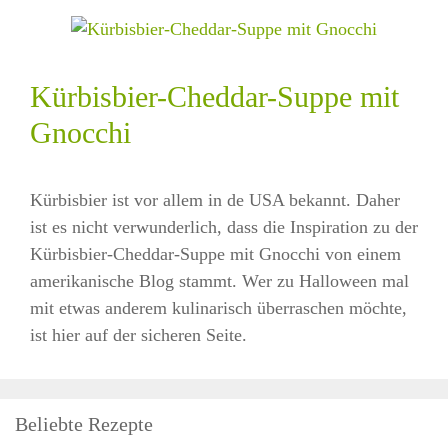
Kürbisbier-Cheddar-Suppe mit
Gnocchi
Kürbisbier ist vor allem in de USA bekannt. Daher
ist es nicht verwunderlich, dass die Inspiration zu der
Kürbisbier-Cheddar-Suppe mit Gnocchi von einem
amerikanische Blog stammt. Wer zu Halloween mal
mit etwas anderem kulinarisch überraschen möchte,
ist hier auf der sicheren Seite.
Beliebte Rezepte