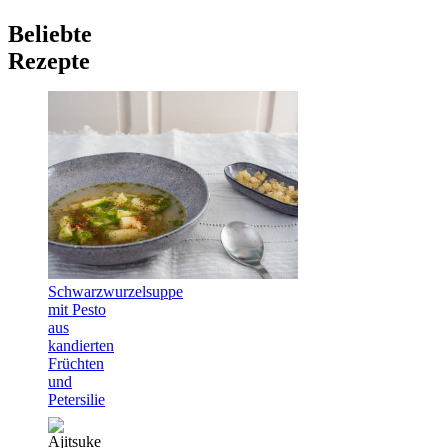
Beliebte
Rezepte
Schwarzwurzelsuppe
mit Pesto
aus
kandierten
Früchten
und
Petersilie