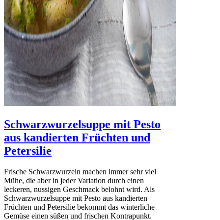
Schwarzwurzelsuppe mit Pesto
aus kandierten Früchten und
Petersilie
Frische Schwarzwurzeln machen immer sehr viel
Mühe, die aber in jeder Variation durch einen
leckeren, nussigen Geschmack belohnt wird. Als
Schwarzwurzelsuppe mit Pesto aus kandierten
Früchten und Petersilie bekommt das winterliche
Gemüse einen süßen und frischen Kontrapunkt.