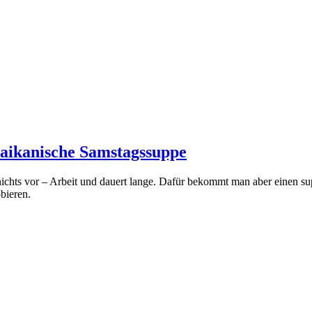
aikanische Samstagssuppe
chts vor – Arbeit und dauert lange. Dafür bekommt man aber einen su
bieren.