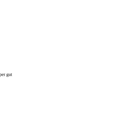
per gut