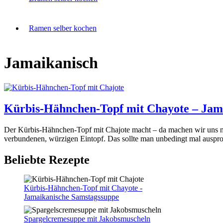
Ramen selber kochen
Jamaikanisch
Kürbis-Hähnchen-Topf mit Chayote – Jam
Der Kürbis-Hähnchen-Topf mit Chajote macht – da machen wir uns ni
verbundenen, würzigen Eintopf. Das sollte man unbedingt mal auspro
Beliebte Rezepte
Kürbis-Hähnchen-Topf mit Chayote -
Jamaikanische Samstagssuppe
Spargelcremesuppe mit Jakobsmuscheln