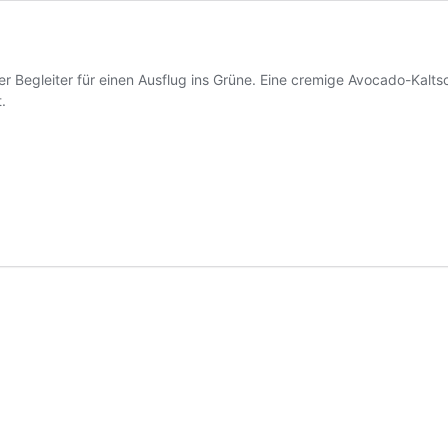
 Begleiter für einen Ausflug ins Grüne. Eine cremige Avocado-Kaltsc
.