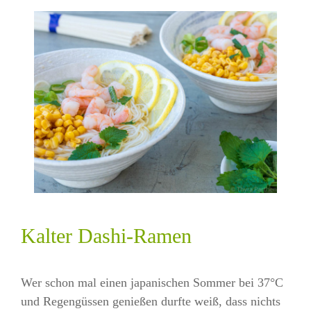
Kalter Dashi-Ramen
Wer schon mal einen japanischen Sommer bei 37°C
und Regengüssen genießen durfte weiß, dass nichts