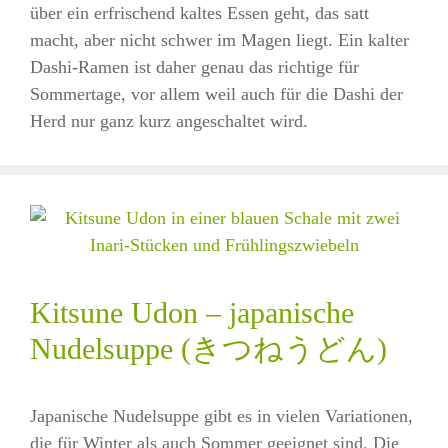
über ein erfrischend kaltes Essen geht, das satt
macht, aber nicht schwer im Magen liegt. Ein kalter
Dashi-Ramen ist daher genau das richtige für
Sommertage, vor allem weil auch für die Dashi der
Herd nur ganz kurz angeschaltet wird.
Kitsune Udon – japanische
Nudelsuppe (きつねうどん)
Japanische Nudelsuppe gibt es in vielen Variationen,
die für Winter als auch Sommer geeignet sind. Die