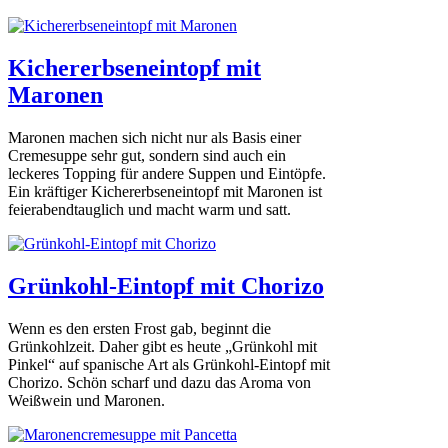
Kichererbseneintopf mit
Maronen
Maronen machen sich nicht nur als Basis einer
Cremesuppe sehr gut, sondern sind auch ein
leckeres Topping für andere Suppen und Eintöpfe.
Ein kräftiger Kichererbseneintopf mit Maronen ist
feierabendtauglich und macht warm und satt.
Grünkohl-Eintopf mit Chorizo
Wenn es den ersten Frost gab, beginnt die
Grünkohlzeit. Daher gibt es heute „Grünkohl mit
Pinkel“ auf spanische Art als Grünkohl-Eintopf mit
Chorizo. Schön scharf und dazu das Aroma von
Weißwein und Maronen.