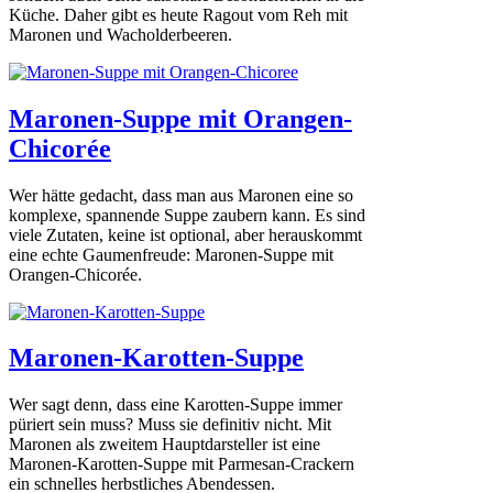
Küche. Daher gibt es heute Ragout vom Reh mit
Maronen und Wacholderbeeren.
Maronen-Suppe mit Orangen-
Chicorée
Wer hätte gedacht, dass man aus Maronen eine so
komplexe, spannende Suppe zaubern kann. Es sind
viele Zutaten, keine ist optional, aber herauskommt
eine echte Gaumenfreude: Maronen-Suppe mit
Orangen-Chicorée.
Maronen-Karotten-Suppe
Wer sagt denn, dass eine Karotten-Suppe immer
püriert sein muss? Muss sie definitiv nicht. Mit
Maronen als zweitem Hauptdarsteller ist eine
Maronen-Karotten-Suppe mit Parmesan-Crackern
ein schnelles herbstliches Abendessen.