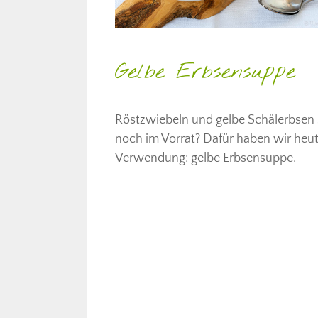
Gelbe Erbsensuppe
Röstzwiebeln und gelbe Schälerbsen 
noch im Vorrat? Dafür haben wir heu
Verwendung: gelbe Erbsensuppe.