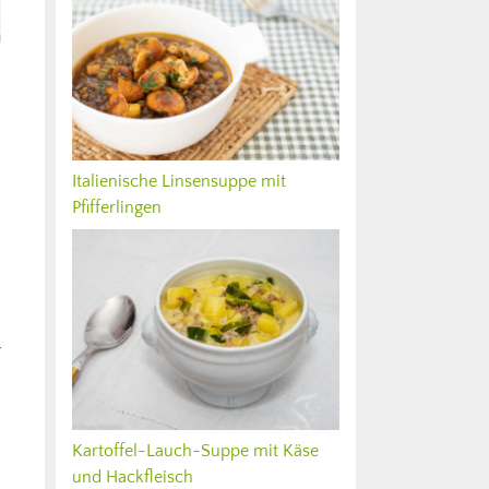
Italienische Linsensuppe mit
Pfifferlingen
r
Kartoffel-Lauch-Suppe mit Käse
und Hackfleisch