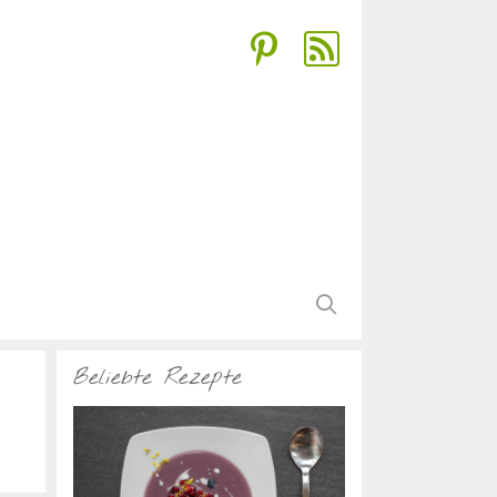
Beliebte Rezepte