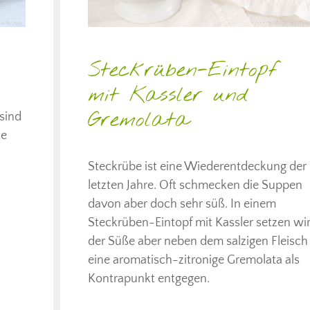
Steckrüben-Eintopf
mit Kassler und
Gremolata
sind
te
Steckrübe ist eine Wiederentdeckung der
letzten Jahre. Oft schmecken die Suppen
davon aber doch sehr süß. In einem
Steckrüben-Eintopf mit Kassler setzen wi
der Süße aber neben dem salzigen Fleisch
eine aromatisch-zitronige Gremolata als
Kontrapunkt entgegen.