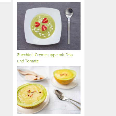
Zucchini-Cremesuppe mit Feta
und Tomate