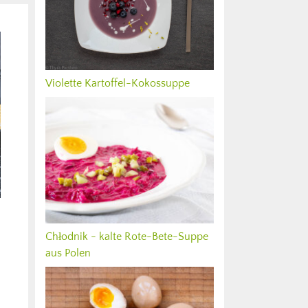
Violette Kartoffel-Kokossuppe
Chłodnik - kalte Rote-Bete-Suppe
aus Polen