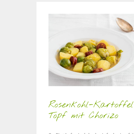
Rosenkohl-Kartoffel
Topf mit Chorizo