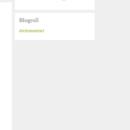
Blogroll
dreiminutenei