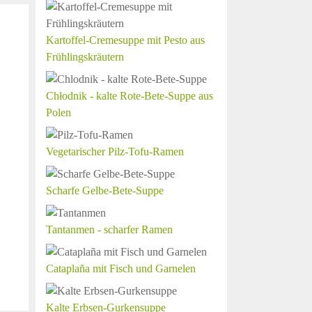
Kartoffel-Cremesuppe mit Pesto aus
Frühlingskräutern
Chłodnik - kalte Rote-Bete-Suppe aus
Polen
Vegetarischer Pilz-Tofu-Ramen
Scharfe Gelbe-Bete-Suppe
Tantanmen - scharfer Ramen
Cataplaña mit Fisch und Garnelen
Kalte Erbsen-Gurkensuppe