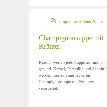
Champignonsuppe mit
Kräuter
Kräuter werten jede Suppe auf und sin
gesund. Kerbel, Petersilie und Schnittl
werden hier zu einer leckeren
Champignonsuppe mit Kräutern
verarbeitet.