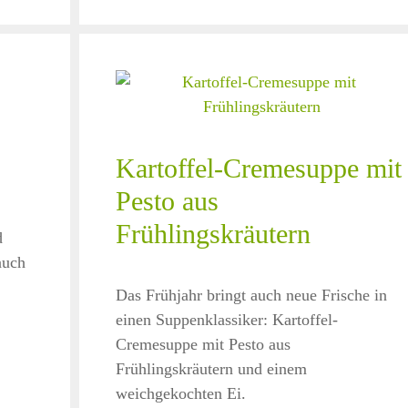
Kartoffel-Cremesuppe mit
Pesto aus
Frühlingskräutern
d
auch
Das Frühjahr bringt auch neue Frische in
einen Suppenklassiker: Kartoffel-
Cremesuppe mit Pesto aus
Frühlingskräutern und einem
weichgekochten Ei.