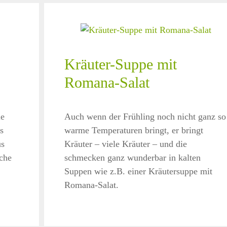
Kräuter-Suppe mit
Romana-Salat
ie
Auch wenn der Frühling noch nicht ganz so
s
warme Temperaturen bringt, er bringt
us
Kräuter – viele Kräuter – und die
che
schmecken ganz wunderbar in kalten
Suppen wie z.B. einer Kräutersuppe mit
Romana-Salat.