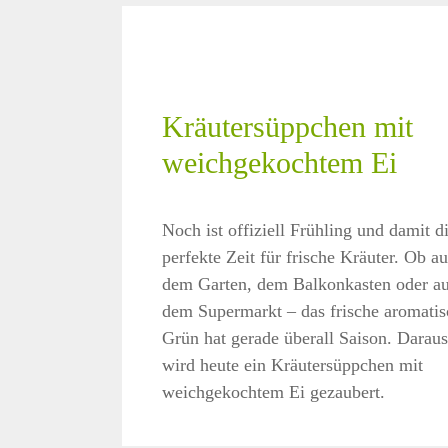
Kräutersüppchen mit
weichgekochtem Ei
Noch ist offiziell Frühling und damit d
perfekte Zeit für frische Kräuter. Ob au
dem Garten, dem Balkonkasten oder a
dem Supermarkt – das frische aromatis
Grün hat gerade überall Saison. Daraus
wird heute ein Kräutersüppchen mit
weichgekochtem Ei gezaubert.