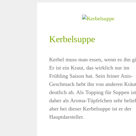
Kerbelsuppe
Kerbel muss man essen, wenn es ihn gi
Er ist ein Kraut, das wirklich nur im
Frühling Saison hat. Sein feiner Anis-
Geschmack hebt ihn von anderen Kräu
deutlich ab. Als Topping für Suppen ist
daher als Aroma-Tüpfelchen sehr belieb
aber bei dieser Kerbelsuppe ist er der
Hauptdarsteller.