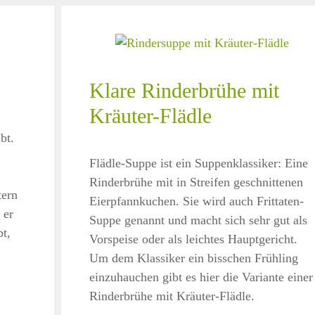
Klare Rinderbrühe mit
Kräuter-Flädle
bt.
Flädle-Suppe ist ein Suppenklassiker: Eine
Rinderbrühe mit in Streifen geschnittenen
tern
Eierpfannkuchen. Sie wird auch Frittaten-
 er
Suppe genannt und macht sich sehr gut als
t,
Vorspeise oder als leichtes Hauptgericht.
Um dem Klassiker ein bisschen Frühling
einzuhauchen gibt es hier die Variante einer
Rinderbrühe mit Kräuter-Flädle.