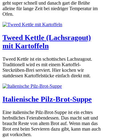
geht super schnell und danach gart die Brühe
alleine für lange Zeit bei niedriger Temperatur im
Ofen.
Tweed Kettle (Lachsragout)
mit Kartoffeln
Tweed Kettle ist ein schottisches Lachsragout.
Traditionell wird es mit einem Kartoffel-
Steckrüben-Brei serviert. Hier kochen wir
stattdessen Kartoffelstücke einfach direkt mit.
Italienische Pilz-Brot-Suppe
Eine italienische Pilz-Brot-Suppe ist ein echtes
herbstliches Feierabendessen. Das macht satt und
braucht Reste von altem Brot auf. Wenn man das
Brot erst beim Servieren dazu gibt, kann man auch
gut vorkochen.