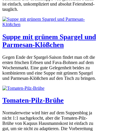
ist einfach, unkompliziert und absolut Feierabend-
tauglich.
Suppe mit grünem Spargel und
Parmesan-Klößchen
Gegen Ende der Spargel-Saison findet man oft die
ersten frischen Erbsen und Fava-Bohnen auf dem
Wochenmarkt. Eine gute Gelegenheit beides zu
kombinieren und eine Suppe mit grünem Spargel
und Parmesan-Klößchen auf den Tisch zu bringen.
Tomaten-Pilz-Brühe
Normalerweise wird hier auf dem Suppenblog ja
nicht 1:1 nachgekocht, aber die Tomaten-Pilz-
Brühe von Kaquus Hausmannskost ist einfach zu
gut, um sie nicht zu adaptieren. Die Vorbereitung