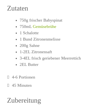
Zutaten
750g frischer Babyspinat
750mL
Gemüsebrühe
1 Schalotte
1 Bund Zitronenmelisse
200g Sahne
1-2EL Zitronensaft
3-4EL frisch geriebener Meerrettich
2EL Butter
4-6 Portionen
45 Minuten
Zubereitung