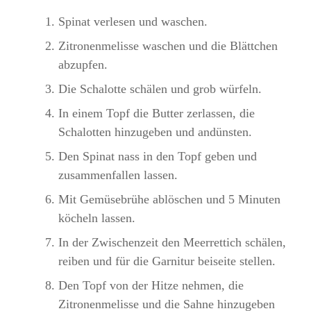
Spinat verlesen und waschen.
Zitronenmelisse waschen und die Blättchen
abzupfen.
Die Schalotte schälen und grob würfeln.
In einem Topf die Butter zerlassen, die
Schalotten hinzugeben und andünsten.
Den Spinat nass in den Topf geben und
zusammenfallen lassen.
Mit Gemüsebrühe ablöschen und 5 Minuten
köcheln lassen.
In der Zwischenzeit den Meerrettich schälen,
reiben und für die Garnitur beiseite stellen.
Den Topf von der Hitze nehmen, die
Zitronenmelisse und die Sahne hinzugeben