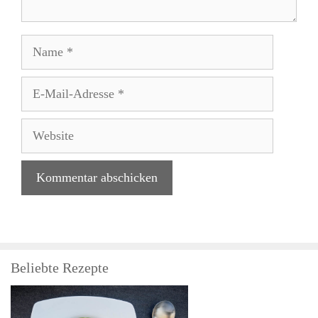
Name
E-
Mail-
Adresse
Website
Beliebte Rezepte