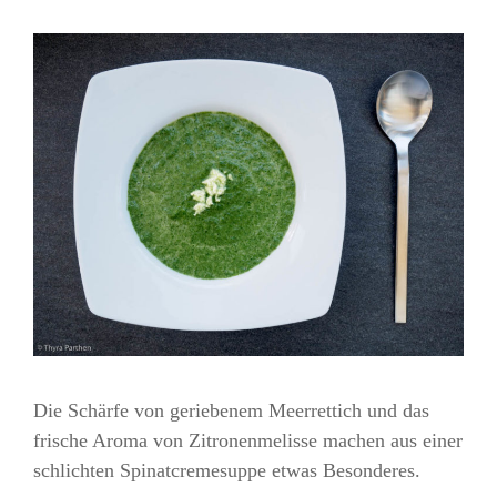
Die Schärfe von geriebenem Meerrettich und das
frische Aroma von Zitronenmelisse machen aus einer
schlichten Spinatcremesuppe etwas Besonderes.