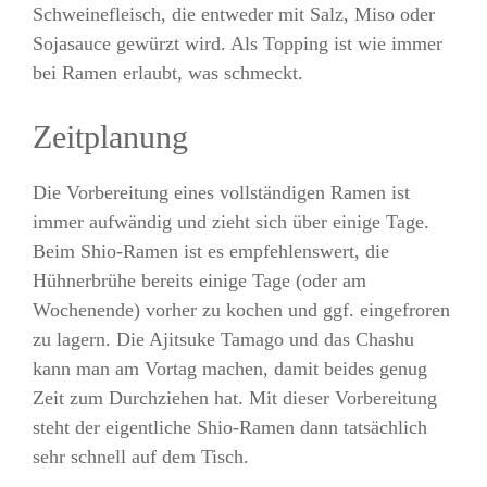
Schweinefleisch, die entweder mit Salz, Miso oder
Sojasauce gewürzt wird. Als Topping ist wie immer
bei Ramen erlaubt, was schmeckt.
Zeitplanung
Die Vorbereitung eines vollständigen Ramen ist
immer aufwändig und zieht sich über einige Tage.
Beim Shio-Ramen ist es empfehlenswert, die
Hühnerbrühe bereits einige Tage (oder am
Wochenende) vorher zu kochen und ggf. eingefroren
zu lagern. Die Ajitsuke Tamago und das Chashu
kann man am Vortag machen, damit beides genug
Zeit zum Durchziehen hat. Mit dieser Vorbereitung
steht der eigentliche Shio-Ramen dann tatsächlich
sehr schnell auf dem Tisch.