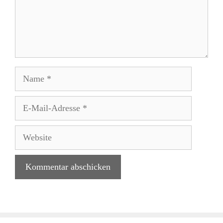
Name
E-
Mail-
Adresse
Website