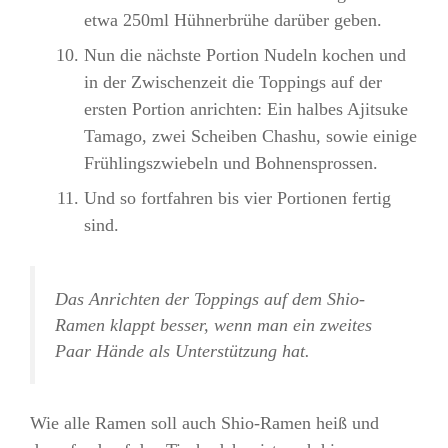
etwa 250ml Hühnerbrühe darüber geben.
Nun die nächste Portion Nudeln kochen und
in der Zwischenzeit die Toppings auf der
ersten Portion anrichten: Ein halbes Ajitsuke
Tamago, zwei Scheiben Chashu, sowie einige
Frühlingszwiebeln und Bohnensprossen.
Und so fortfahren bis vier Portionen fertig
sind.
Das Anrichten der Toppings auf dem Shio-
Ramen klappt besser, wenn man ein zweites
Paar Hände als Unterstützung hat.
Wie alle Ramen soll auch Shio-Ramen heiß und