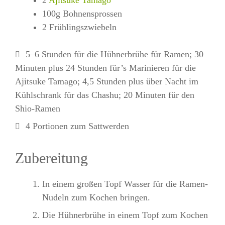
2
Ajitsuke Tamago
100g Bohnensprossen
2 Frühlingszwiebeln
5–6 Stunden für die Hühnerbrühe für Ramen; 30
Minuten plus 24 Stunden für’s Marinieren für die
Ajitsuke Tamago; 4,5 Stunden plus über Nacht im
Kühlschrank für das Chashu; 20 Minuten für den
Shio-Ramen
4 Portionen zum Sattwerden
Zubereitung
In einem großen Topf Wasser für die Ramen-
Nudeln zum Kochen bringen.
Die Hühnerbrühe in einem Topf zum Kochen