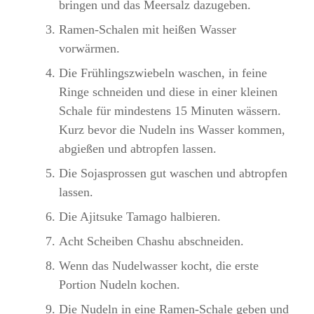
bringen und das Meersalz dazugeben.
Ramen-Schalen mit heißen Wasser
vorwärmen.
Die Frühlingszwiebeln waschen, in feine
Ringe schneiden und diese in einer kleinen
Schale für mindestens 15 Minuten wässern.
Kurz bevor die Nudeln ins Wasser kommen,
abgießen und abtropfen lassen.
Die Sojasprossen gut waschen und abtropfen
lassen.
Die Ajitsuke Tamago halbieren.
Acht Scheiben Chashu abschneiden.
Wenn das Nudelwasser kocht, die erste
Portion Nudeln kochen.
Die Nudeln in eine Ramen-Schale geben und