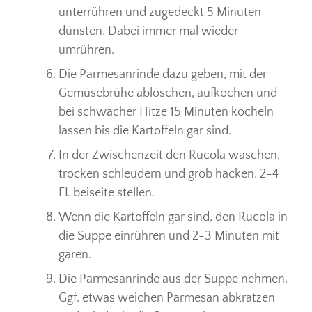
unterrühren und zugedeckt 5 Minuten
dünsten. Dabei immer mal wieder
umrühren.
Die Parmesanrinde dazu geben, mit der
Gemüsebrühe ablöschen, aufkochen und
bei schwacher Hitze 15 Minuten köcheln
lassen bis die Kartoffeln gar sind.
In der Zwischenzeit den Rucola waschen,
trocken schleudern und grob hacken. 2-4
EL beiseite stellen.
Wenn die Kartoffeln gar sind, den Rucola in
die Suppe einrühren und 2-3 Minuten mit
garen.
Die Parmesanrinde aus der Suppe nehmen.
Ggf. etwas weichen Parmesan abkratzen