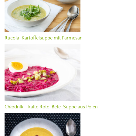
Rucola-Kartoffelsuppe mit Parmesan
Chłodnik - kalte Rote-Bete-Suppe aus Polen