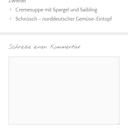
Zwiebel
Cremesuppe mit Spargel und Saibling
Schnüsch – norddeutscher Gemüse-Eintopf
Schreibe einen Kommentar
Kommentar