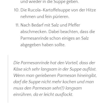
und wieder in die Suppe geben.
Die Rucola-Kartoffelsuppe von der Hitze
nehmen und fein pürieren.
Nach Bedarf mit Salz und Pfeffer
abschmecken. Dabei beachten, dass die
Parmesanrinde schon einiges an Salz
abgegeben haben sollte.
Die Parmesanrinde hat den Vorteil, dass der
Käse sich sehr langsam in der Suppe auflöst.
Wenn man geriebenen Parmesan hineingibt,
darf die Suppe nicht mehr kochen und man
muss den Parmesan sehr(!) langsam
einrühren, da er leicht ausflockt.