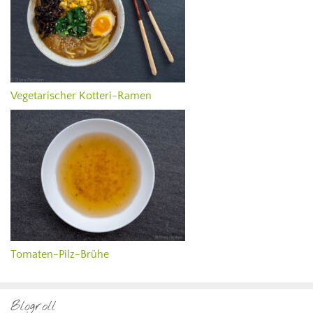
Vegetarischer Kotteri-Ramen
Tomaten-Pilz-Brühe
Blogroll