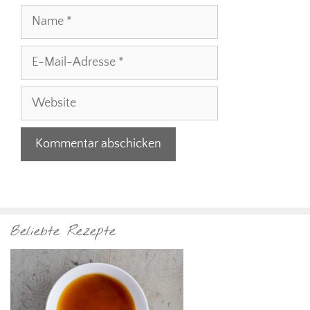
Name
E-
Mail-
Adresse
Website
Beliebte Rezepte