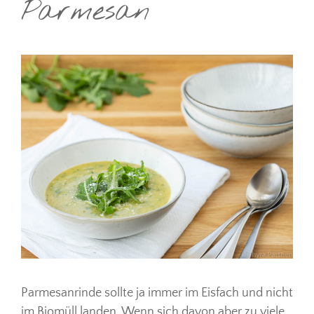
Parmesan
Parmesanrinde sollte ja immer im Eisfach und nicht
im Biomüll landen. Wenn sich davon aber zu viele