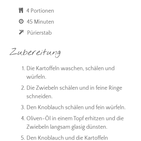
4 Portionen
45 Minuten
Pürierstab
Zubereitung
Die Kartoffeln waschen, schälen und
würfeln.
Die Zwiebeln schälen und in feine Ringe
schneiden.
Den Knoblauch schälen und fein würfeln.
Oliven-Öl in einem Topf erhitzen und die
Zwiebeln langsam glasig dünsten.
Den Knoblauch und die Kartoffeln