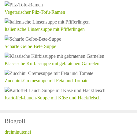
Vegetarischer Pilz-Tofu-Ramen
Italienische Linsensuppe mit Pfifferlingen
Scharfe Gelbe-Bete-Suppe
Klassische Kürbissuppe mit gebratenen Garnelen
Zucchini-Cremesuppe mit Feta und Tomate
Kartoffel-Lauch-Suppe mit Käse und Hackfleisch
Blogroll
dreiminutenei