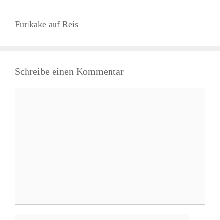
Furikake auf Reis
Schreibe einen Kommentar
Kommentar
Name