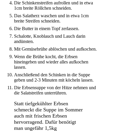
Die Schinkenstreifen aufrollen und in etwa
1cm breite Röllchen schneiden.
Das Salatherz waschen und in etwa 1cm
breite Streifen schneiden.
Die Butter in einem Topf zerlassen.
Schalotte, Knoblauch und Lauch darin
andünsten.
Mit Gemüsebrühe ablöschen und aufkochen.
Wenn die Brühe kocht, die Erbsen
hineingeben und wieder alles aufkochen
lassen.
Anschließend den Schinken in die Suppe
geben und 2-3 Minuten mit köcheln lassen.
Die Erbsensuppe von der Hitze nehmen und
die Salatstreifen unterrühren.
Statt tiefgekühlter Erbsen
schmeckt die Suppe im Sommer
auch mit frischen Erbsen
hervorragend. Dafür benötigt
man ungefähr 1,5kg