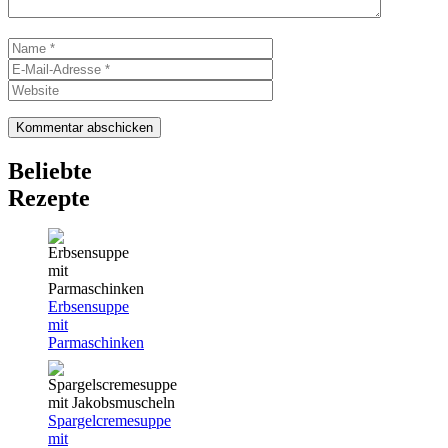
Name
E-
Mail-
Website
Adresse
Beliebte
Rezepte
Erbsensuppe
mit
Parmaschinken
Spargelcremesuppe
mit