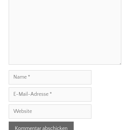
Name
E-
Mail-
Adresse
Website