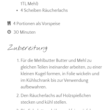
1TL Mehl)
4 Scheiben Räucherlachs
4 Portionen als Vorspeise
30 Minuten
Zubereitung
Für die Mehlbutter Butter und Mehl zu
gleichen Teilen ineinander arbeiten, zu einer
kleinen Kugel formen, in Folie wickeln und
im Kühlschrank bis zur Verwendung
aufbewahren.
Den Räucherlachs auf Holzspießchen
stecken und kühl stellen.