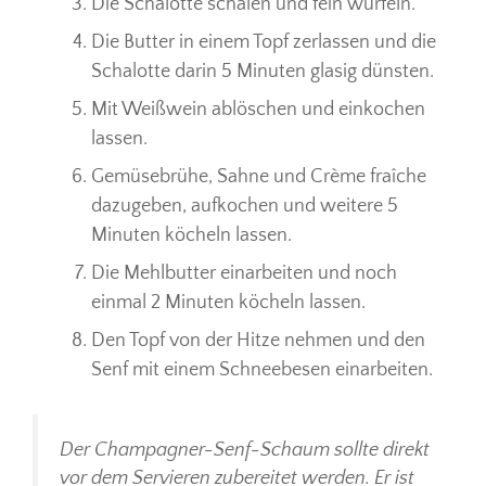
Die Schalotte schälen und fein würfeln.
Die Butter in einem Topf zerlassen und die
Schalotte darin 5 Minuten glasig dünsten.
Mit Weißwein ablöschen und einkochen
lassen.
Gemüsebrühe, Sahne und Crème fraîche
dazugeben, aufkochen und weitere 5
Minuten köcheln lassen.
Die Mehlbutter einarbeiten und noch
einmal 2 Minuten köcheln lassen.
Den Topf von der Hitze nehmen und den
Senf mit einem Schneebesen einarbeiten.
Der Champagner-Senf-Schaum sollte direkt
vor dem Servieren zubereitet werden. Er ist