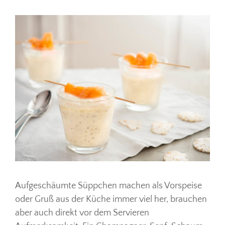
Aufgeschäumte Süppchen machen als Vorspeise
oder Gruß aus der Küche immer viel her, brauchen
aber auch direkt vor dem Servieren