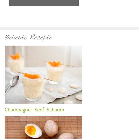
Beliebte Rezepte
Champagner-Senf-Schaum