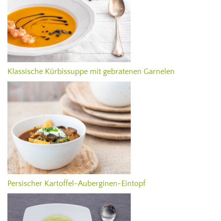
Klassische Kürbissuppe mit gebratenen Garnelen
Persischer Kartoffel-Auberginen-Eintopf