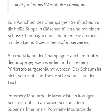
nicht für langes Warmhalten geeignet.
Zum Anrichten des Champagner-Senf-Schaums
die heiße Suppe in Gläschen füllen und mit einem
Schuss Champagner aufschäumen. Zusammen
mit den Lachs-Spiesschen sofort servieren.
Alternativ kann der Champagner auch im Topf zu
der Suppe gegeben werden und mit einem
Pürierstab aufgeschäumt werden. Der Schaum ist
nicht sehr stabil und sollte sehr schnell auf den
Tisch.
Pomméry Moutarde de Meaux ist ein körniger
Senf, der optisch an süßen Senf aus dem
Supermarkt erinnert. Pomméry Moutarde de