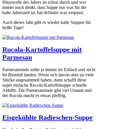
Hitzewelle des Jahres ist schon durch und wer
immer noch denkt, dass Suppe nur was für die
kalte Jahreszeit ist, hat definitiv was verpasst.
Auch dieses Jahr gibt es wieder kalte Suppen für
heiße Tage!
Rucola-Kartoffelsuppe mit
Parmesan
Parmesanrinde sollte ja immer im Eisfach und nicht
im Biomüll landen. Wenn sich davon aber zu viele
Stücke angesammelt haben, dann schafft diese
super einfache Rucola-Kartoffelsuppe schnelle
Abhilfe. Die Parmesanrinde gibt viel Umami und
der Rucola macht es etwas pfeffrig.
Eisgekühlte Radieschen-Suppe