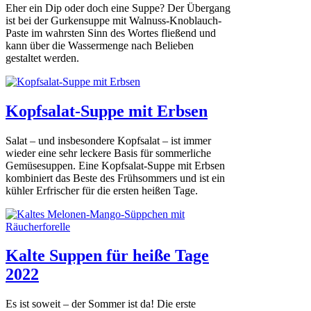
Eher ein Dip oder doch eine Suppe? Der Übergang
ist bei der Gurkensuppe mit Walnuss-Knoblauch-
Paste im wahrsten Sinn des Wortes fließend und
kann über die Wassermenge nach Belieben
gestaltet werden.
Kopfsalat-Suppe mit Erbsen
Salat – und insbesondere Kopfsalat – ist immer
wieder eine sehr leckere Basis für sommerliche
Gemüsesuppen. Eine Kopfsalat-Suppe mit Erbsen
kombiniert das Beste des Frühsommers und ist ein
kühler Erfrischer für die ersten heißen Tage.
Kalte Suppen für heiße Tage
2022
Es ist soweit – der Sommer ist da! Die erste