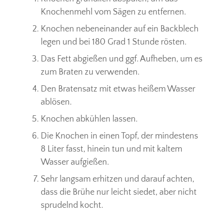
Knochenmehl vom Sägen zu entfernen.
Knochen nebeneinander auf ein Backblech
legen und bei 180 Grad 1 Stunde rösten.
Das Fett abgießen und ggf. Aufheben, um es
zum Braten zu verwenden.
Den Bratensatz mit etwas heißem Wasser
ablösen.
Knochen abkühlen lassen.
Die Knochen in einen Topf, der mindestens
8 Liter fasst, hinein tun und mit kaltem
Wasser aufgießen.
Sehr langsam erhitzen und darauf achten,
dass die Brühe nur leicht siedet, aber nicht
sprudelnd kocht.