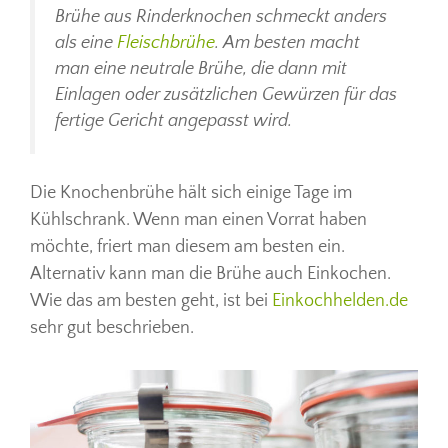
Brühe aus Rinderknochen schmeckt anders
als eine
Fleischbrühe
. Am besten macht
man eine neutrale Brühe, die dann mit
Einlagen oder zusätzlichen Gewürzen für das
fertige Gericht angepasst wird.
Die Knochenbrühe hält sich einige Tage im
Kühlschrank. Wenn man einen Vorrat haben
möchte, friert man diesem am besten ein.
Alternativ kann man die Brühe auch Einkochen.
Wie das am besten geht, ist bei
Einkochhelden.de
sehr gut beschrieben.