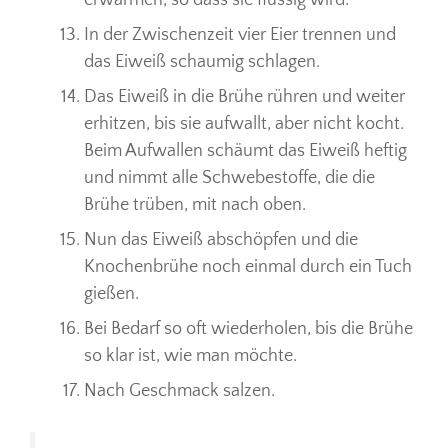
In der Zwischenzeit vier Eier trennen und
das Eiweiß schaumig schlagen.
Das Eiweiß in die Brühe rühren und weiter
erhitzen, bis sie aufwallt, aber nicht kocht.
Beim Aufwallen schäumt das Eiweiß heftig
und nimmt alle Schwebestoffe, die die
Brühe trüben, mit nach oben.
Nun das Eiweiß abschöpfen und die
Knochenbrühe noch einmal durch ein Tuch
gießen.
Bei Bedarf so oft wiederholen, bis die Brühe
so klar ist, wie man möchte.
Nach Geschmack salzen.