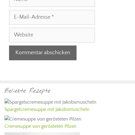
E-
Mail-
Adresse
Website
Beliebte Rezepte
Spargelcremesuppe mit Jakobsmuscheln
Cremesuppe von gerösteten Pilzen