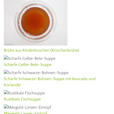
Brühe aus Rinderknochen (Knochenbrühe)
Scharfe Gelbe-Bete-Suppe
Scharfe Schwarze-Bohnen-Suppe mit Avocado und
Koriander
Rustikale Fischsuppe
Mangold-Linsen-Eintopf