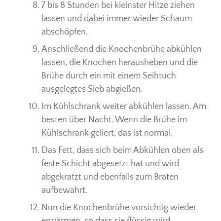
7 bis 8 Stunden bei kleinster Hitze ziehen
lassen und dabei immer wieder Schaum
abschöpfen.
Anschließend die Knochenbrühe abkühlen
lassen, die Knochen herausheben und die
Brühe durch ein mit einem Seihtuch
ausgelegtes Sieb abgießen.
Im Kühlschrank weiter abkühlen lassen. Am
besten über Nacht. Wenn die Brühe im
Kühlschrank geliert, das ist normal.
Das Fett, dass sich beim Abkühlen oben als
feste Schicht abgesetzt hat und wird
abgekratzt und ebenfalls zum Braten
aufbewahrt.
Nun die Knochenbrühe vorsichtig wieder
erwärmen, so dass sie flüssig wird.