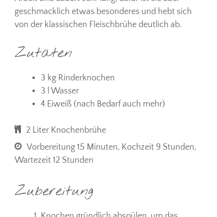
geschmacklich etwas besonderes und hebt sich
von der klassischen Fleischbrühe deutlich ab.
Zutaten
3 kg Rinderknochen
3 l Wasser
4 Eiweiß (nach Bedarf auch mehr)
2 Liter Knochenbrühe
Vorbereitung 15 Minuten, Kochzeit 9 Stunden,
Wartezeit 12 Stunden
Zubereitung
Knochen gründlich abspülen, um das