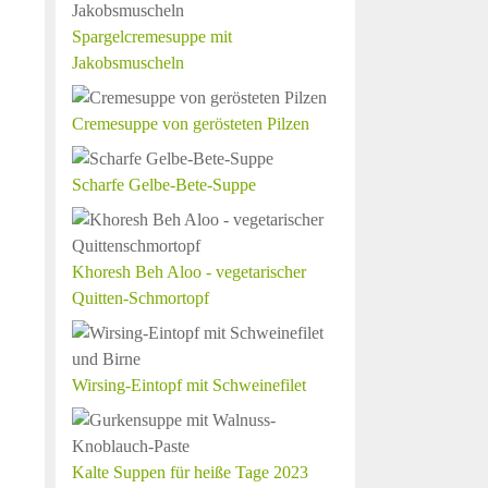
Spargelcremesuppe mit
Jakobsmuscheln
Cremesuppe von gerösteten Pilzen
Scharfe Gelbe-Bete-Suppe
Khoresh Beh Aloo - vegetarischer
Quitten-Schmortopf
Wirsing-Eintopf mit Schweinefilet
Kalte Suppen für heiße Tage 2023