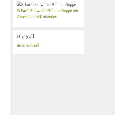
Scharfe Schwarze-Bohnen-Suppe mit
Avocado und Koriander
Blogroll
dreiminutenei