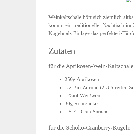
Weinkaltschale hört sich ziemlich alt
kommt ein traditioneller Nachtisch im
Kugeln als Einlage das perfekte i-Tüpf
Zutaten
für die Aprikosen-Wein-Kaltschale
250g Aprikosen
1/2 Bio-Zitrone (2-3 Streifen S
125ml Weißwein
30g Rohrzucker
1,5 EL Chia-Samen
für die Schoko-Cranberry-Kugeln