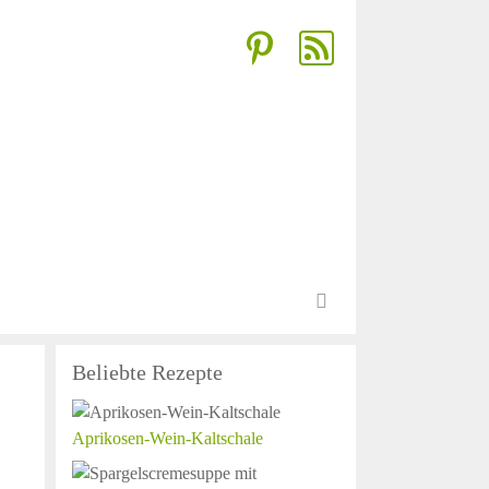
Beliebte Rezepte
Aprikosen-Wein-Kaltschale